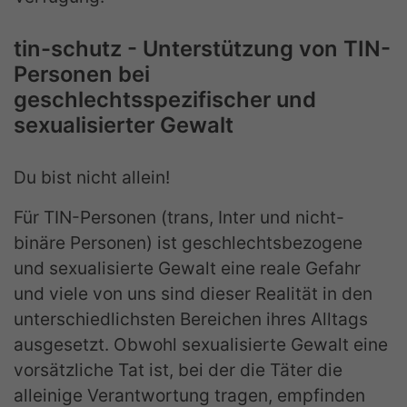
tin-schutz - Unterstützung von TIN-
Personen bei
geschlechtsspezifischer und
sexualisierter Gewalt
Du bist nicht allein!
Für TIN-Personen (trans, Inter und nicht-
binäre Personen) ist geschlechtsbezogene
und sexualisierte Gewalt eine reale Gefahr
und viele von uns sind dieser Realität in den
unterschiedlichsten Bereichen ihres Alltags
ausgesetzt. Obwohl sexualisierte Gewalt eine
vorsätzliche Tat ist, bei der die Täter die
alleinige Verantwortung tragen, empfinden