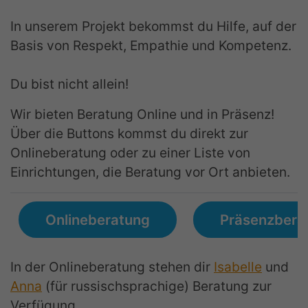
In unserem Projekt bekommst du Hilfe, auf der
Basis von Respekt, Empathie und Kompetenz.
Du bist nicht allein!
Wir bieten Beratung Online und in Präsenz!
Über die Buttons kommst du direkt zur
Onlineberatung oder zu einer Liste von
Einrichtungen, die Beratung vor Ort anbieten.
Onlineberatung
Präsenzbera
In der Onlineberatung stehen dir
Isabelle
und
Anna
(für russischsprachige) Beratung zur
Verfügung.