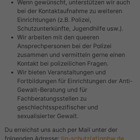
Wenn gewünscht, unterstützen wir auch
bei der Kontaktaufnahme zu weiteren
Einrichtungen (z.B. Polizei,
Schutzunterkünfte, Jugendhilfe usw.).
Wir arbeiten mit den queeren
Ansprechpersonen bei der Polizei
zusammen und vermitteln gerne einen
Kontakt bei polizeilichen Fragen.
Wir bieten Veranstaltungen und
Fortbildungen für Einrichtungen der Anti-
Gewalt-Beratung und für
Fachberatungsstellen zu
geschlechtsspezifischer und
sexualisierter Gewalt.
Du erreichst uns auch per Mail unter der
folgenden Adresse:
tin-schutz(at)qnbw.de