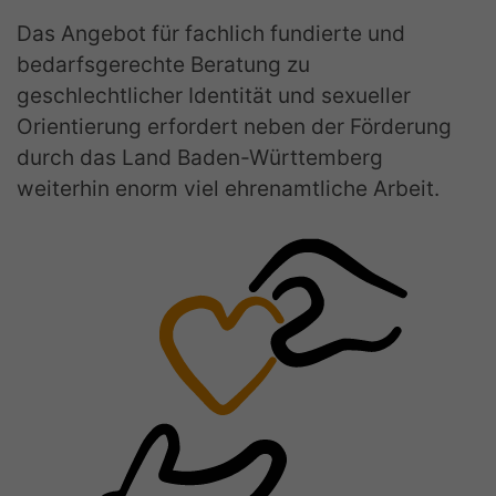
Das Angebot für fachlich fundierte und
bedarfsgerechte Beratung zu
geschlechtlicher Identität und sexueller
Orientierung erfordert neben der Förderung
durch das Land Baden-Württemberg
weiterhin enorm viel ehrenamtliche Arbeit.