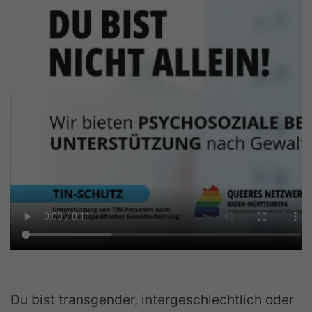
Du bist transgender, intergeschlechtlich oder