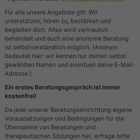
Für alle unsere Angebote gilt: Wir
unterstützen, hören zu, bestärken und
begleiten dich. Alles wird vertraulich
behandelt und auch eine anonyme Beratung
ist selbstverständlich möglich. (Anonym
bedeutet hier: wir kennen nur deinen selbst
gewählten Namen und eventuell deine E-Mail-
Adresse.)
Ein erstes Beratungsgespräch ist immer
kostenfrei!
Da jede unserer Beratungseinrichtung eigene
Voraussetzungen und Bedingungen für die
Übernahme von Beratungen und
therapeutischen Sitzungen hat, erfrage bitte