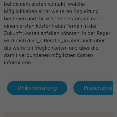
bei deinem ersten Kontakt, welche
Möglichkeiten einer weiteren Begleitung
bestehen und für welche Leistungen nach
einem ersten kostenfreien Termin in der
Zukunft Kosten anfallen könnten. In der Regel
wird dich dein_e Berater_in aber auch über
die weiteren Möglichkeiten und über die
damit verbundenen möglichen Kosten
informieren.
Onlineberatung
Präsenzbera