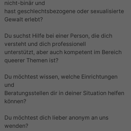
nicht-binär und
hast geschlechtsbezogene oder sexualisierte
Gewalt erlebt?
Du suchst Hilfe bei einer Person, die dich
versteht und dich professionell
unterstützt, aber auch kompetent im Bereich
queerer Themen ist?
Du möchtest wissen, welche Einrichtungen
und
Beratungsstellen dir in deiner Situation helfen
können?
Du möchtest dich lieber anonym an uns
wenden?