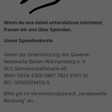
Wenn du uns dabei unterstützen möchtest,
freuen wir uns über Spenden.
Unser Spendenkonto
Verein zur Unterstützung des Queeren
Netzwerks Baden-Württemberg e. V.
GLS Gemeinschaftsbank eG
IBAN: DE06 4306 0967 7925 8193 00
BIC: GENODEM1GLS
Bitte gib im Verwendungszweck „landesweite
Beratung“ an.