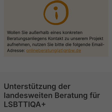
Wollen Sie außerhalb eines konkreten
Beratungsanliegens Kontakt zu unserem Projekt
aufnehmen, nutzen Sie bitte die folgende Email-
Adresse:
onlineberatung(at)qnbw.de
Unterstützung der
landesweiten Beratung für
LSBTTIQA+