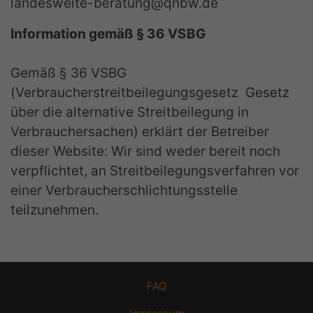
landesweite-beratung@qnbw.de
Information gemäß § 36 VSBG
Gemäß § 36 VSBG
(Verbraucherstreitbeilegungsgesetz  Gesetz
über die alternative Streitbeilegung in
Verbrauchersachen) erklärt der Betreiber
dieser Website: Wir sind weder bereit noch
verpflichtet, an Streitbeilegungsverfahren vor
einer Verbraucherschlichtungsstelle
teilzunehmen.
FAQ