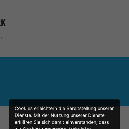
Cookies erleichtern die Bereitstellung unserer
Dienste. Mit der Nutzung unserer Dienste
erklären Sie sich damit einverstanden, dass
wir Cookies verwenden.
Mehr Infos