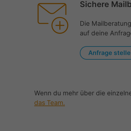
Sichere Mail
Die Mailberatung
auf deine Anfrag
Anfrage stell
Wenn du mehr über die einzelne
das Team.