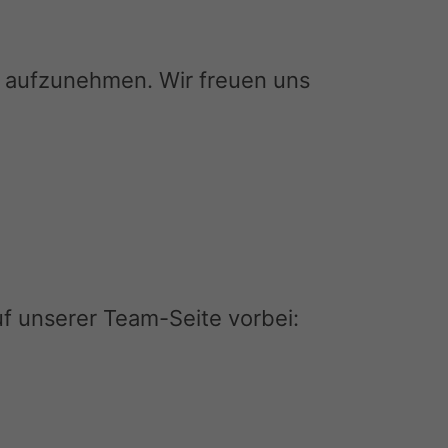
kt aufzunehmen. Wir freuen uns
f unserer Team-Seite vorbei: