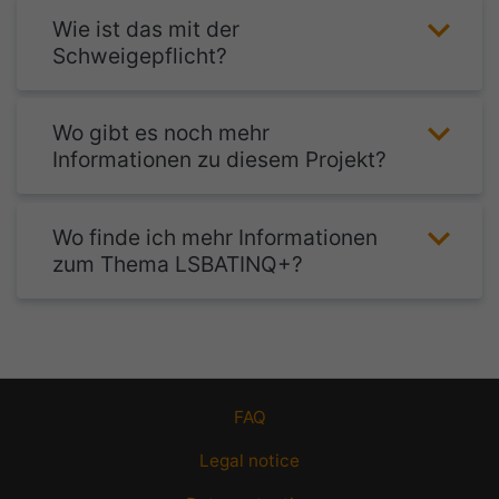
Wie ist das mit der
Schweigepflicht?
Wo gibt es noch mehr
Informationen zu diesem Projekt?
Wo finde ich mehr Informationen
zum Thema LSBATINQ+?
FAQ
Legal notice